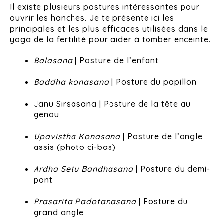
Il existe plusieurs postures intéressantes pour
ouvrir les hanches. Je te présente ici les
principales et les plus efficaces utilisées dans le
yoga de la fertilité pour aider à tomber enceinte.
Balasana
| Posture de l’enfant
Baddha konasana
| Posture du papillon
Janu Sirsasana | Posture de la tête au
genou
Upavistha Konasana
| Posture de l’angle
assis (photo ci-bas)
Ardha Setu Bandhasana
| Posture du demi-
pont
Prasarita Padotanasana
| Posture du
grand angle