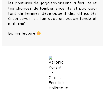
les postures de yoga favorisent la fertilité et
tes chances de tomber enceinte et pourquoi
tant de femmes développent des difficultés
à concevoir en lien avec un bassin tendu et
mal aimé.
Bonne lecture