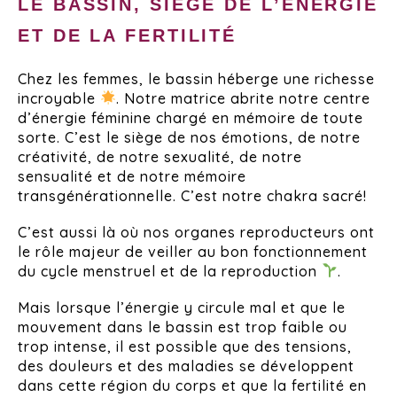
LE BASSIN, SIÈGE DE L’ÉNERGIE
ET DE LA FERTILITÉ
Chez les femmes, le bassin héberge une richesse
incroyable
. Notre matrice abrite notre centre
d’énergie féminine chargé en mémoire de toute
sorte. C’est le siège de nos émotions, de notre
créativité, de notre sexualité, de notre
sensualité et de notre mémoire
transgénérationnelle. C’est notre chakra sacré!
C’est aussi là où nos organes reproducteurs ont
le rôle majeur de veiller au bon fonctionnement
du cycle menstruel et de la reproduction
.
Mais lorsque l’énergie y circule mal et que le
mouvement dans le bassin est trop faible ou
trop intense, il est possible que des tensions,
des douleurs et des maladies se développent
dans cette région du corps et que la fertilité en