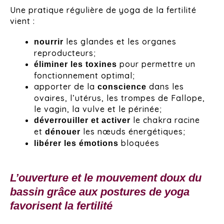
Une pratique régulière de yoga de la fertilité
vient :
les glandes et les organes
nourrir
reproducteurs;
pour permettre un
éliminer les toxines
fonctionnement optimal;
apporter de la
dans les
conscience
ovaires, l’utérus, les trompes de Fallope,
le vagin, la vulve et le périnée;
le chakra racine
déverrouiller et activer
et
les nœuds énergétiques;
dénouer
bloquées
libérer les émotions
L’ouverture et le mouvement doux du
bassin grâce aux postures de yoga
favorisent la fertilité