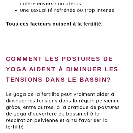
colère envers son utérus;
une sexualité réfrénée ou trop intense.
.
Tous ces facteurs nuisent à la fertilité
COMMENT LES POSTURES DE
YOGA AIDENT À DIMINUER LES
TENSIONS DANS LE BASSIN?
Le yoga de la fertilité peut vraiment aider à
diminuer les tensions dans la région pelvienne
grâce, entre autres, à la pratique de postures
de yoga d’ouverture du bassin et à la
respiration pelvienne et ainsi favoriser la
fertilité.