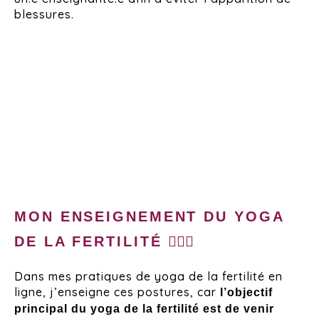
blessures.
MON ENSEIGNEMENT DU YOGA
DE LA FERTILITÉ 🧘🏼‍♀️
Dans mes pratiques de yoga de la fertilité en
ligne, j’enseigne ces postures, car
l’objectif
principal du yoga de la fertilité est de venir