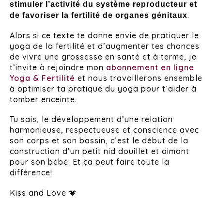
stimuler l’activité du système reproducteur et
.
de favoriser la fertilité de organes génitaux
Alors si ce texte te donne envie de pratiquer le
yoga de la fertilité et d’augmenter tes chances
de vivre une grossesse en santé et à terme, je
t’invite à rejoindre mon
abonnement en ligne
Yoga & Fertilité
et nous travaillerons ensemble
à optimiser ta pratique du yoga pour t’aider à
tomber enceinte.
Tu sais, le développement d’une relation
harmonieuse, respectueuse et conscience avec
son corps et son bassin, c’est le début de la
construction d’un petit nid douillet et aimant
pour son bébé. Et ça peut faire toute la
différence!
Kiss and Love 💗