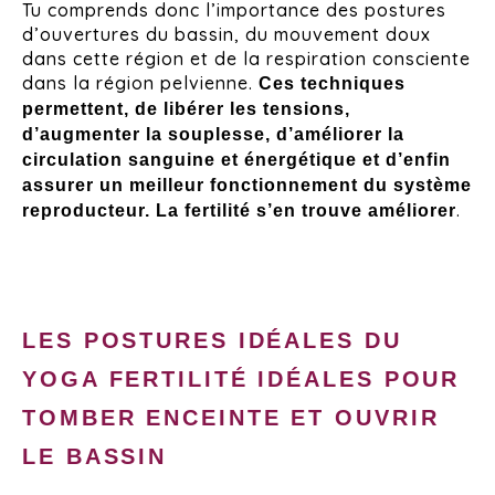
Tu comprends donc l’importance des postures
d’ouvertures du bassin, du mouvement doux
dans cette région et de la respiration consciente
dans la région pelvienne.
Ces techniques
permettent, de libérer les tensions,
d’augmenter la souplesse, d’améliorer la
circulation sanguine et énergétique et d’enfin
assurer un meilleur fonctionnement du système
.
reproducteur. La fertilité s’en trouve améliorer
LES POSTURES IDÉALES DU
YOGA FERTILITÉ IDÉALES POUR
TOMBER ENCEINTE ET OUVRIR
LE BASSIN