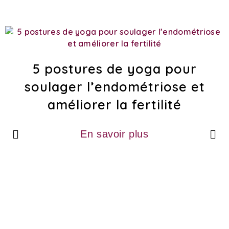
5 postures de yoga pour
soulager l’endométriose et
améliorer la fertilité
En savoir plus