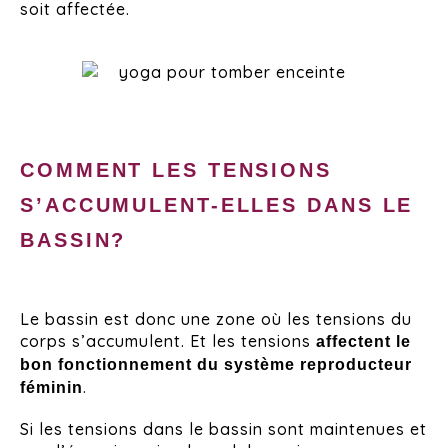
soit affectée.
COMMENT LES TENSIONS
S’ACCUMULENT-ELLES DANS LE
BASSIN?
Le bassin est donc une zone où les tensions du
corps s’accumulent. Et les tensions
affectent le
bon fonctionnement du système reproducteur
.
féminin
Si les tensions dans le bassin sont maintenues et