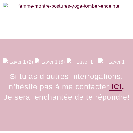
Si tu as d’autres interrogations,
n’hésite pas à me contacter
ICI
.
Je serai enchantée de te répondre!