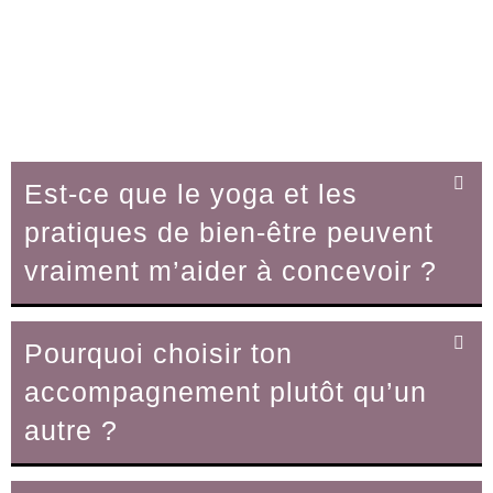
Est-ce que le yoga et les
pratiques de bien-être peuvent
vraiment m’aider à concevoir ?
Pourquoi choisir ton
accompagnement plutôt qu’un
autre ?