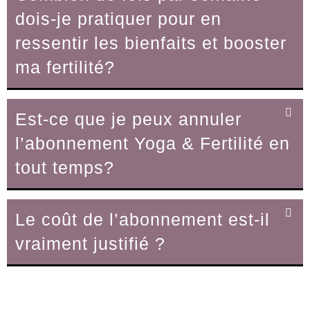
dois-je pratiquer pour en
ressentir les bienfaits et booster
ma fertilité?
Est-ce que je peux annuler
l’abonnement Yoga & Fertilité en
tout temps?
Le coût de l’abonnement est-il
vraiment justifié ?