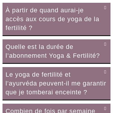
À partir de quand aurai-je
accès aux cours de yoga de la
fertilité ?
Quelle est la durée de
l’abonnement Yoga & Fertilité?
Le yoga de fertilité et
l'ayurvéda peuvent-il me garantir
que je tomberai enceinte ?​
Combien de fois par semaine