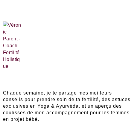
Chaque semaine, je te partage mes meilleurs
conseils pour prendre soin de ta fertilité, des astuces
exclusives en Yoga & Ayurvéda, et un aperçu des
coulisses de mon accompagnement pour les femmes
en projet bébé.