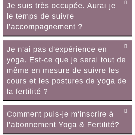
Je suis très occupée. Aurai-je
le temps de suivre
l’accompagnement ?
Je n'ai pas d'expérience en
yoga. Est-ce que je serai tout de
même en mesure de suivre les
cours et les postures de yoga de
la fertilité ?
Comment puis-je m'inscrire à
l’abonnement Yoga & Fertilité?