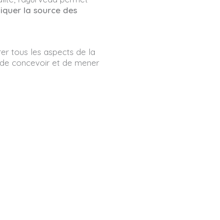
liquer la source des
rer tous les aspects de la
 de concevoir et de mener