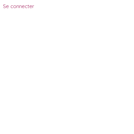
Se connecter