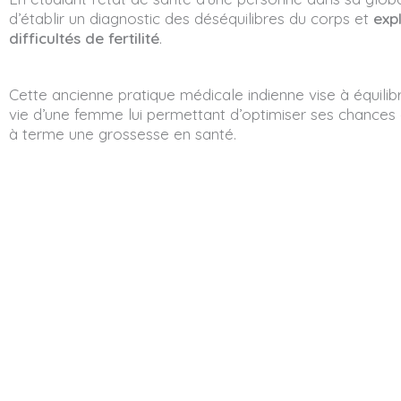
d’établir un diagnostic des déséquilibres du corps et
exp
difficultés de fertilité
.
Cette ancienne pratique médicale indienne vise à équilib
vie d’une femme lui permettant d’optimiser ses chances
à terme une grossesse en santé.