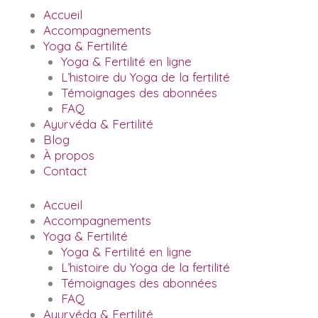
Accueil
Accompagnements
Yoga & Fertilité
Yoga & Fertilité en ligne
L’histoire du Yoga de la fertilité
Témoignages des abonnées
FAQ
Ayurvéda & Fertilité
Blog
À propos
Contact
Accueil
Accompagnements
Yoga & Fertilité
Yoga & Fertilité en ligne
L’histoire du Yoga de la fertilité
Témoignages des abonnées
FAQ
Ayurvéda & Fertilité