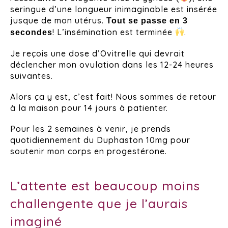
seringue d’une longueur inimaginable est insérée
jusque de mon utérus.
Tout se passe en 3
! L’insémination est terminée
.
secondes
Je reçois une dose d’Ovitrelle qui devrait
déclencher mon ovulation dans les 12-24 heures
suivantes.
Alors ça y est, c’est fait! Nous sommes de retour
à la maison pour 14 jours à patienter.
Pour les 2 semaines à venir, je prends
quotidiennement du Duphaston 10mg pour
soutenir mon corps en progestérone.
L’attente est beaucoup moins
challengente que je l’aurais
imaginé