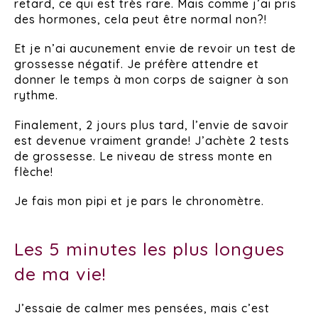
retard, ce qui est très rare. Mais comme j’ai pris
des hormones, cela peut être normal non?!
Et je n’ai aucunement envie de revoir un test de
grossesse négatif. Je préfère attendre et
donner le temps à mon corps de saigner à son
rythme.
Finalement, 2 jours plus tard, l’envie de savoir
est devenue vraiment grande! J’achète 2 tests
de grossesse. Le niveau de stress monte en
flèche!
Je fais mon pipi et je pars le chronomètre.
Les 5 minutes les plus longues
de ma vie!
J’essaie de calmer mes pensées, mais c’est