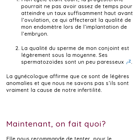
pourrait ne pas avoir assez de temps pour
atteindre un taux suffisamment haut avant
l’ovulation, ce qui affecterait la qualité de
mon endomètre lors de l’implantation de
l’embryon.
La qualité du sperme de mon conjoint est
légèrement sous la moyenne. Ses
spermatozoïdes sont un peu paresseux
.
La gynécologue affirme que ce sont de légères
anomalies et que nous ne savons pas s’ils sont
vraiment la cause de notre infertilité.
Maintenant, on fait quoi?
Elle nous recommande de tenter, pour le