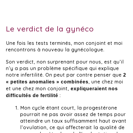
Le verdict de la gynéco
Une fois les tests terminés, mon conjoint et moi
rencontrons à nouveau la gynécologue.
Son verdict, non surprenant pour nous, est qu’il
n’y a pas un problème spécifique qui explique
notre infertilité. On peut par contre penser que
2
, une chez moi
« petites anomalies » combinées
et une chez mon conjoint,
expliqueraient nos
:
difficultés de fertilité
Mon cycle étant court, la progestérone
pourrait ne pas avoir assez de temps pour
atteindre un taux suffisamment haut avant
l’ovulation, ce qui affecterait la qualité de