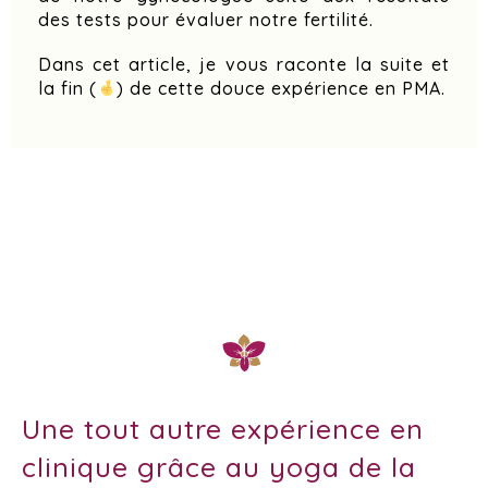
des tests pour évaluer notre fertilité.
Dans cet article, je vous raconte la suite et
la fin (
) de cette douce expérience en PMA.
Une tout autre expérience en
clinique grâce au yoga de la