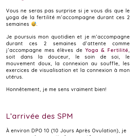
Vous ne seras pas surprise si je vous dis que le
yoga de la fertilité m’accompagne durant ces 2
semaines
.
Je poursuis mon quotidien et je m’accompagne
durant ces 2 semaines d’attente comme
j’accompagne mes élèves de
Yoga & Fertilité
,
soit dans la douceur, le soin de soi, le
mouvement doux, la connexion au souffle, les
exercices de visualisation et la connexion à mon
utérus.
Honnêtement, je me sens vraiment bien!
L’arrivée des SPM
À environ DPO 10 (10 Jours Après Ovulation), je