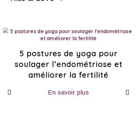
5 postures de yoga pour
soulager l’endométriose et
améliorer la fertilité
En savoir plus