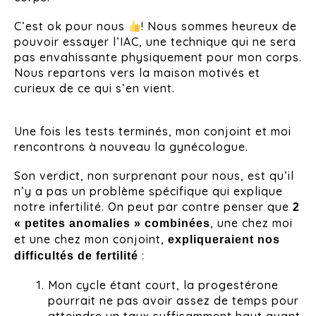
C’est ok pour nous
! Nous sommes heureux de
pouvoir essayer l’IAC, une technique qui ne sera
pas envahissante physiquement pour mon corps.
Nous repartons vers la maison motivés et
curieux de ce qui s’en vient.
Une fois les tests terminés, mon conjoint et moi
rencontrons à nouveau la gynécologue.
Son verdict, non surprenant pour nous, est qu’il
n’y a pas un problème spécifique qui explique
notre infertilité. On peut par contre penser que
2
, une chez moi
« petites anomalies » combinées
et une chez mon conjoint,
expliqueraient nos
:
difficultés de fertilité
Mon cycle étant court, la progestérone
pourrait ne pas avoir assez de temps pour