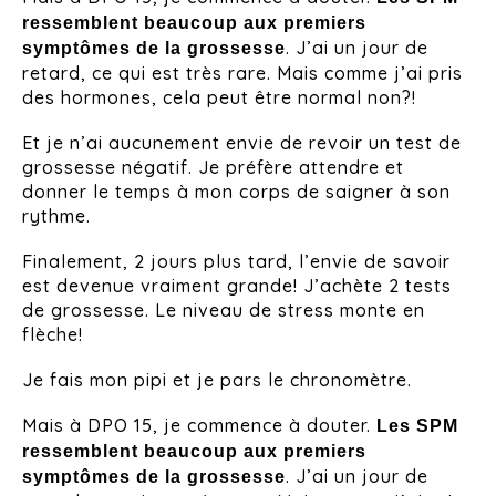
ressemblent beaucoup aux premiers
. J’ai un jour de
symptômes de la grossesse
retard, ce qui est très rare. Mais comme j’ai pris
des hormones, cela peut être normal non?!
Et je n’ai aucunement envie de revoir un test de
grossesse négatif. Je préfère attendre et
donner le temps à mon corps de saigner à son
rythme.
Finalement, 2 jours plus tard, l’envie de savoir
est devenue vraiment grande! J’achète 2 tests
de grossesse. Le niveau de stress monte en
flèche!
Je fais mon pipi et je pars le chronomètre.
Mais à DPO 15, je commence à douter.
Les SPM
ressemblent beaucoup aux premiers
. J’ai un jour de
symptômes de la grossesse