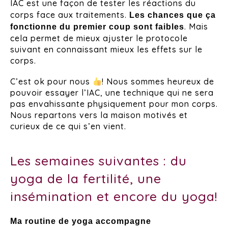
IAC est une
façon de tester les réactions du
corps face aux traitements.
Les chances que ça
. Mais
fonctionne du premier coup sont faibles
cela permet de mieux ajuster le protocole
suivant en connaissant mieux les effets sur le
corps.
C’est ok pour nous
! Nous sommes heureux de
pouvoir essayer l’IAC, une technique qui ne sera
pas envahissante physiquement pour mon corps.
Nous repartons vers la maison motivés et
curieux de ce qui s’en vient.
Les semaines suivantes : du
yoga de la fertilité, une
insémination et encore du yoga!
Ma routine de yoga accompagne