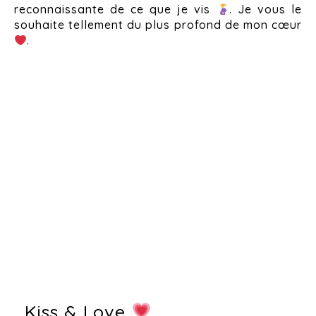
reconnaissante de ce que je vis
. Je vous le
souhaite tellement du plus profond de mon cœur
.
Kiss & Love