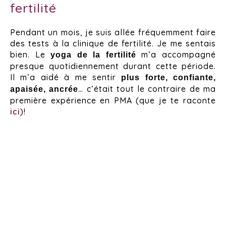
fertilité
Pendant un mois, je suis allée fréquemment faire
des tests à la clinique de fertilité. Je me sentais
bien. Le
m’a accompagné
yoga de la fertilité
presque quotidiennement durant cette période.
Il m’a aidé à me sentir
plus forte, confiante,
… c’était tout le contraire de ma
apaisée, ancrée
première expérience en PMA (que je te raconte
ici
)!