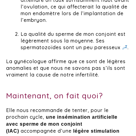
atteindre un taux suffisamment haut avant
l’ovulation, ce qui affecterait la qualité de
mon endomètre lors de l’implantation de
l’embryon.
La qualité du sperme de mon conjoint est
légèrement sous la moyenne. Ses
spermatozoïdes sont un peu paresseux
.
La gynécologue affirme que ce sont de légères
anomalies et que nous ne savons pas s’ils sont
vraiment la cause de notre infertilité.
Maintenant, on fait quoi?
Elle nous recommande de tenter, pour le
prochain cycle,
une insémination artificielle
avec sperme de mon conjoint
accompagnée d’une
(IAC)
légère stimulation