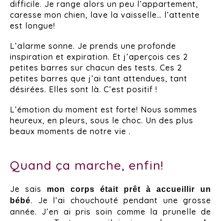
difficile. Je range alors un peu l’appartement,
caresse mon chien, lave la vaisselle… l’attente
est longue!
L’alarme sonne. Je prends une profonde
inspiration et expiration. Et j’aperçois ces 2
petites barres sur chacun des tests. Ces 2
petites barres que j’ai tant attendues, tant
désirées. Elles sont là. C’est positif !
L’émotion du moment est forte! Nous sommes
heureux, en pleurs, sous le choc. Un des plus
beaux moments de notre vie .
Quand ça marche, enfin!
Je sais
mon corps était prêt à accueillir un
. Je l’ai chouchouté pendant une grosse
bébé
année. J’en ai pris soin comme la prunelle de