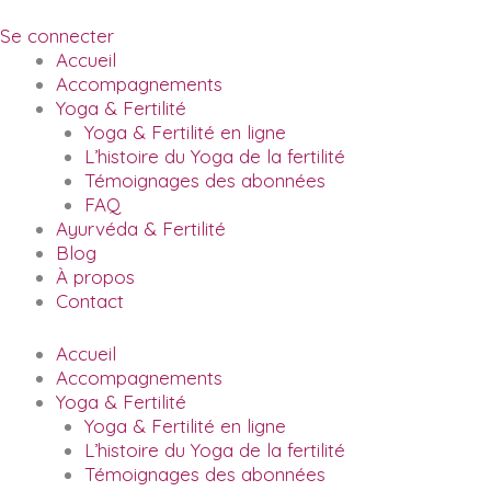
Skip
to
Se connecter
content
Accueil
Accompagnements
Yoga & Fertilité
Yoga & Fertilité en ligne
L’histoire du Yoga de la fertilité
Témoignages des abonnées
FAQ
Ayurvéda & Fertilité
Blog
À propos
Contact
Accueil
Accompagnements
Yoga & Fertilité
Yoga & Fertilité en ligne
L’histoire du Yoga de la fertilité
Témoignages des abonnées