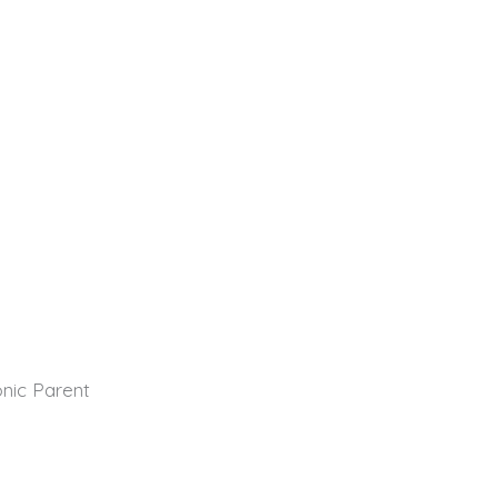
nic Parent