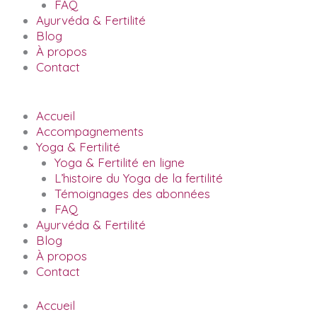
FAQ
Ayurvéda & Fertilité
Blog
À propos
Contact
Accueil
Accompagnements
Yoga & Fertilité
Yoga & Fertilité en ligne
L’histoire du Yoga de la fertilité
Témoignages des abonnées
FAQ
Ayurvéda & Fertilité
Blog
À propos
Contact
Accueil