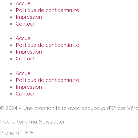
Accueil
Politique de confidentialité
Impression
Contact
Accueil
Politique de confidentialité
Impression
Contact
Accueil
Politique de confidentialité
Impression
Contact
© 2024 – Une création faite avec beaucoup d’🩷 par Véro
Inscris-toi à ma Newsletter
Prénom