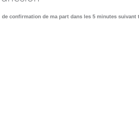
el de confirmation de ma part dans les 5 minutes suivant 