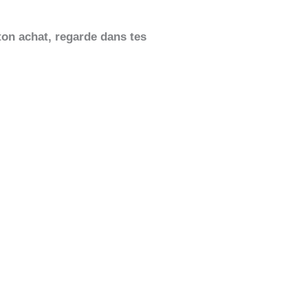
ton achat, regarde dans tes