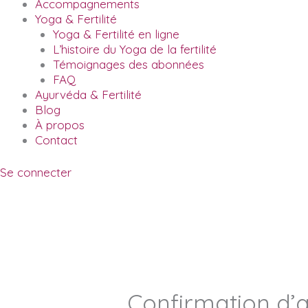
Accompagnements
Yoga & Fertilité
Yoga & Fertilité en ligne
L’histoire du Yoga de la fertilité
Témoignages des abonnées
FAQ
Ayurvéda & Fertilité
Blog
À propos
Contact
Se connecter
Confirmation d’