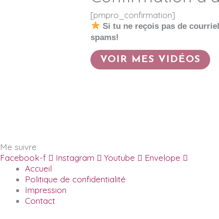
[pmpro_confirmation]
Si tu ne reçois pas de courri
spams!
VOIR MES VIDÉOS
Me suivre
Facebook-f
Instagram
Youtube
Envelope
Accueil
Politique de confidentialité
Impression
Contact