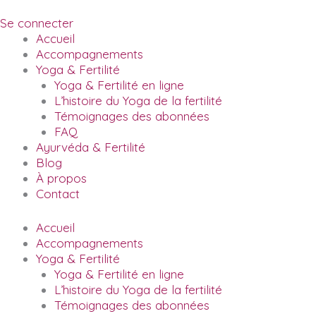
Skip
to
Se connecter
content
Accueil
Accompagnements
Yoga & Fertilité
Yoga & Fertilité en ligne
L’histoire du Yoga de la fertilité
Témoignages des abonnées
FAQ
Ayurvéda & Fertilité
Blog
À propos
Contact
Accueil
Accompagnements
Yoga & Fertilité
Yoga & Fertilité en ligne
L’histoire du Yoga de la fertilité
Témoignages des abonnées