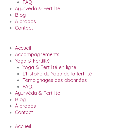
FAQ
Ayurvéda & Fertilité
Blog
À propos
Contact
Accueil
Accompagnements
Yoga & Fertilité
Yoga & Fertilité en ligne
L’histoire du Yoga de la fertilité
Témoignages des abonnées
FAQ
Ayurvéda & Fertilité
Blog
À propos
Contact
Accueil