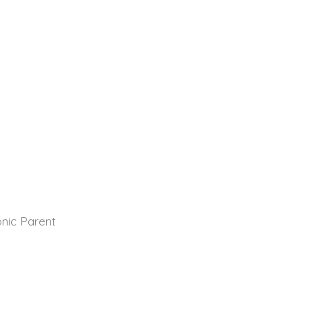
nic Parent