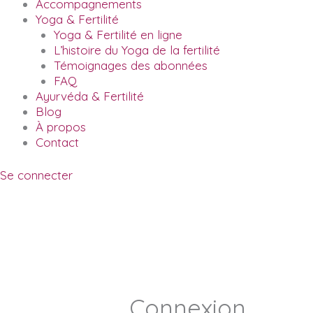
Accompagnements
Yoga & Fertilité
Yoga & Fertilité en ligne
L’histoire du Yoga de la fertilité
Témoignages des abonnées
FAQ
Ayurvéda & Fertilité
Blog
À propos
Contact
Se connecter
Connexion