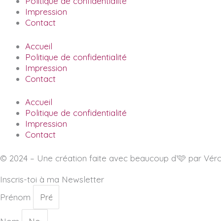
Politique de confidentialité
Impression
Contact
Accueil
Politique de confidentialité
Impression
Contact
Accueil
Politique de confidentialité
Impression
Contact
© 2024 – Une création faite avec beaucoup d’🩷 par Véro
Inscris-toi à ma Newsletter
Prénom